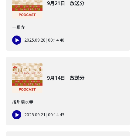
9月21日 放送分
一乗寺
2025.09.28
|
00:14:40
9月14日 放送分
播州清水寺
2025.09.21
|
00:14:43