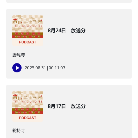
8月24日 放送分
勝尾寺
2025.08.31
|
00:11:07
8月17日 放送分
総持寺