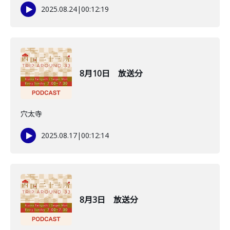
2025.08.24
|
00:12:19
8月10日 放送分
穴太寺
2025.08.17
|
00:12:14
8月3日 放送分