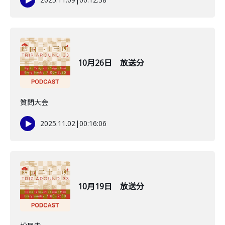
10月26日 放送分
質問大会
2025.11.02
|
00:16:06
10月19日 放送分