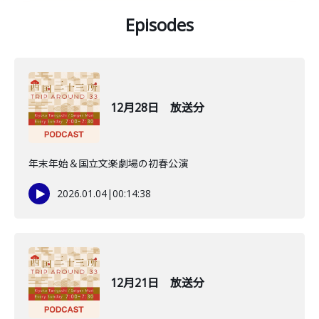
Episodes
12月28日 放送分
年末年始＆国立文楽劇場の初春公演
2026.01.04
|
00:14:38
12月21日 放送分