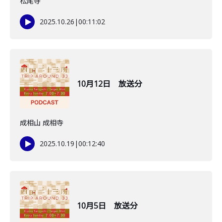
松尾寺
2025.10.26
|
00:11:02
10月12日 放送分
成相山 成相寺
2025.10.19
|
00:12:40
10月5日 放送分