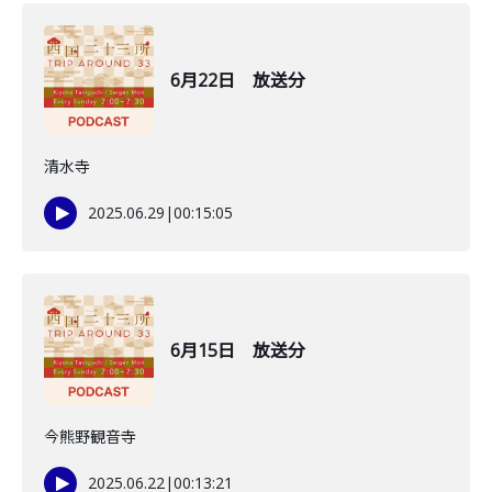
6月22日 放送分
清水寺
2025.06.29
|
00:15:05
6月15日 放送分
今熊野観音寺
2025.06.22
|
00:13:21