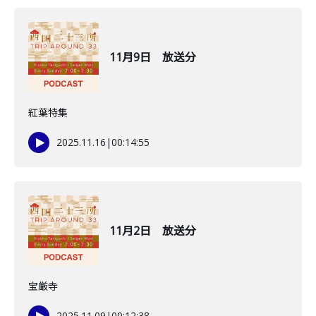
11月9日 放送分
紅葉特集
2025.11.16
|
00:14:55
11月2日 放送分
宝厳寺
2025.11.09
|
00:12:38