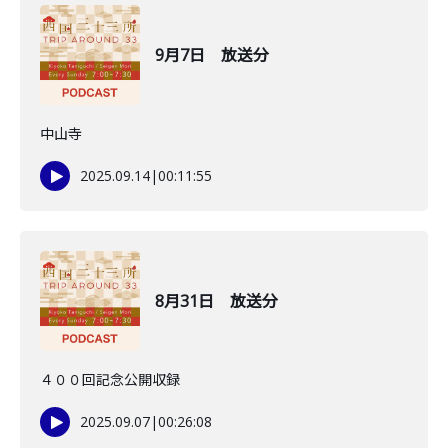
9月7日 放送分
中山寺
2025.09.14
|
00:11:55
8月31日 放送分
４００回記念公開収録
2025.09.07
|
00:26:08