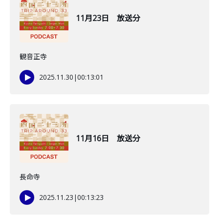
11月23日 放送分
観音正寺
2025.11.30
|
00:13:01
11月16日 放送分
長命寺
2025.11.23
|
00:13:23