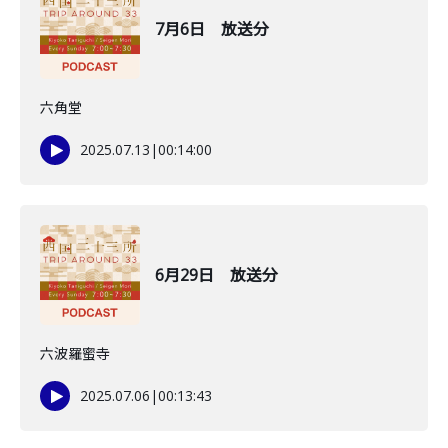
7月6日 放送分
六角堂
2025.07.13
|
00:14:00
6月29日 放送分
六波羅蜜寺
2025.07.06
|
00:13:43